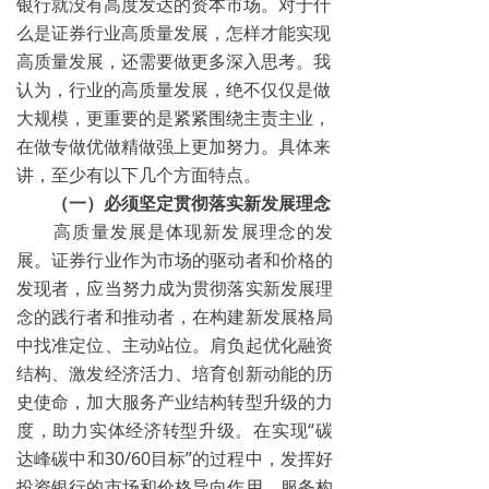
银行就没有高度发达的资本市场。对于什
么是证券行业高质量发展，怎样才能实现
高质量发展，还需要做更多深入思考。我
认为，行业的高质量发展，绝不仅仅是做
大规模，更重要的是紧紧围绕主责主业，
在做专做优做精做强上更加努力。具体来
讲，至少有以下几个方面特点。
（一）必须坚定贯彻落实新发展理念
高质量发展是体现新发展理念的发
展。证券行业作为市场的驱动者和价格的
发现者，应当努力成为贯彻落实新发展理
念的践行者和推动者，在构建新发展格局
中找准定位、主动站位。肩负起优化融资
结构、激发经济活力、培育创新动能的历
史使命，加大服务产业结构转型升级的力
度，助力实体经济转型升级。在实现“碳
达峰碳中和30/60目标”的过程中，发挥好
投资银行的市场和价格导向作用，服务构