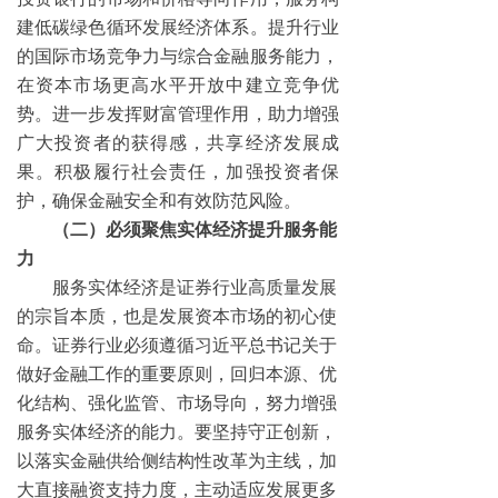
建低碳绿色循环发展经济体系。提升行业
的国际市场竞争力与综合金融服务能力，
在资本市场更高水平开放中建立竞争优
势。进一步发挥财富管理作用，助力增强
广大投资者的获得感，共享经济发展成
果。积极履行社会责任，加强投资者保
护，确保金融安全和有效防范风险。
（二）必须聚焦实体经济提升服务能
力
服务实体经济是证券行业高质量发展
的宗旨本质，也是发展资本市场的初心使
命。证券行业必须遵循习近平总书记关于
做好金融工作的重要原则，回归本源、优
化结构、强化监管、市场导向，努力增强
服务实体经济的能力。要坚持守正创新，
以落实金融供给侧结构性改革为主线，加
大直接融资支持力度，主动适应发展更多