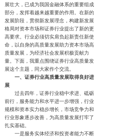
展壮大，已成为我国金融体系的重要组成
部分，发挥着越来越重要的作用。在新的
发展阶段，贯彻新发展理念，构建新发展
格局对资本市场和证券行业提出了新的更
高要求。行业必须切实肩负起新责任新使
命，以自身的高质量发展助力资本市场高
质量发展，为经济社会发展积极贡献力
量。下面，我重点围绕证券行业高质量发
展这个主题，同大家作个交流。
一、证券行业高质量发展取得良好进
展
过去四年，证券行业稳中求进、砥砺
前行，服务能力和水平进一步增强，行业
规模和资本实力稳步增长，市场竞争力和
行业形象逐步改善，为高质量发展打牢了
扎实基础。
一是服务实体经济和投资者能力不断