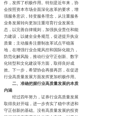
作，发挥了积极作用。特别是近年来，协
会按照资本市场全面深化改革的要求，增
强服务意识，转变服务理念，从注重服务
业务发展转向更加注重培育行业发展生
态，以完善自律规则，加强执业责任和能
力建设，以健全业务规范，促进提升执业
质量；主动服务注册制改革试点平稳落
地，在增强行业合规风控和国际化能力，
防范化解风险，推动行业守正创新、数字
化转型和文化建设等方面，取得良好成
效。下一步，希望协会再接再厉，在促进
行业高质量发展方面发挥更加积极作用。
二、准确把握行业高质量发展的本质
内涵
经过四年努力，证券行业高质量发展
取得良好开端，进一步夯实了稳中求进和
守正创新的基础。没有高质量发展的投资