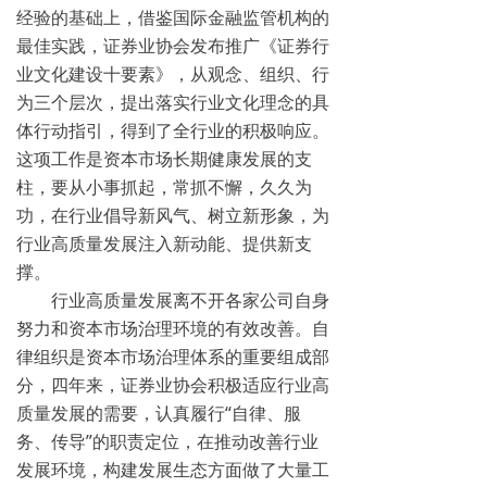
经验的基础上，借鉴国际金融监管机构的
最佳实践，证券业协会发布推广《证券行
业文化建设十要素》，从观念、组织、行
为三个层次，提出落实行业文化理念的具
体行动指引，得到了全行业的积极响应。
这项工作是资本市场长期健康发展的支
柱，要从小事抓起，常抓不懈，久久为
功，在行业倡导新风气、树立新形象，为
行业高质量发展注入新动能、提供新支
撑。
行业高质量发展离不开各家公司自身
努力和资本市场治理环境的有效改善。自
律组织是资本市场治理体系的重要组成部
分，四年来，证券业协会积极适应行业高
质量发展的需要，认真履行“自律、服
务、传导”的职责定位，在推动改善行业
发展环境，构建发展生态方面做了大量工