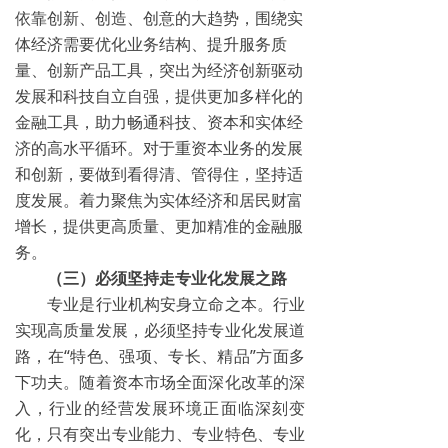
依靠创新、创造、创意的大趋势，围绕实
体经济需要优化业务结构、提升服务质
量、创新产品工具，突出为经济创新驱动
发展和科技自立自强，提供更加多样化的
金融工具，助力畅通科技、资本和实体经
济的高水平循环。对于重资本业务的发展
和创新，要做到看得清、管得住，坚持适
度发展。着力聚焦为实体经济和居民财富
增长，提供更高质量、更加精准的金融服
务。
（三）必须坚持走专业化发展之路
专业是行业机构安身立命之本。行业
实现高质量发展，必须坚持专业化发展道
路，在“特色、强项、专长、精品”方面多
下功夫。随着资本市场全面深化改革的深
入，行业的经营发展环境正面临深刻变
化，只有突出专业能力、专业特色、专业