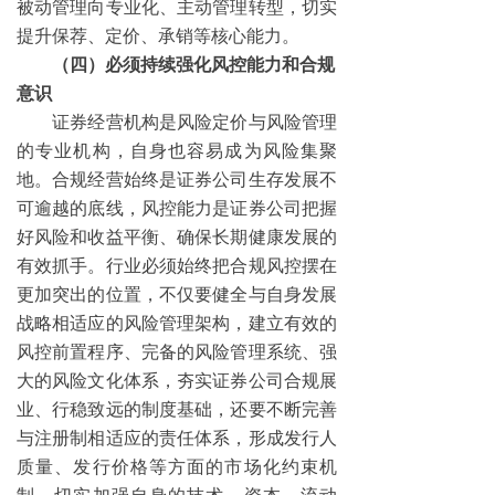
被动管理向专业化、主动管理转型，切实
提升保荐、定价、承销等核心能力。
（四）必须持续强化风控能力和合规
意识
证券经营机构是风险定价与风险管理
的专业机构，自身也容易成为风险集聚
地。合规经营始终是证券公司生存发展不
可逾越的底线，风控能力是证券公司把握
好风险和收益平衡、确保长期健康发展的
有效抓手。行业必须始终把合规风控摆在
更加突出的位置，不仅要健全与自身发展
战略相适应的风险管理架构，建立有效的
风控前置程序、完备的风险管理系统、强
大的风险文化体系，夯实证券公司合规展
业、行稳致远的制度基础，还要不断完善
与注册制相适应的责任体系，形成发行人
质量、发行价格等方面的市场化约束机