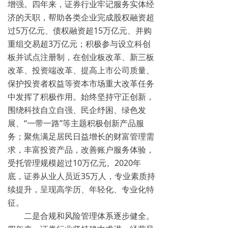
增强。
四年来，证券行业牢记服务实体经
济的天职，帮助各类企业完成股权融资超
过5万亿元、债权融资超15万亿元、并购
重组交易超3万亿元；积极参与设立科创
板并试点注册制，在创业板改革、新三板
改革、投资端改革、提高上市公司质量、
保护投资者权益等资本市场重大改革任务
中发挥了积极作用。始终坚持守正创新，
围绕科技自立自强、民企纾困、绿色发
展、“一带一路”等主题积极创新产品服
务；聚焦满足居民日益增长的财富管理需
求，丰富投资产品，改善账户服务体验，
受托管理规模超过10万亿元。2020年
底，证券从业人员近35万人，专业素质持
续提升，呈现高学历、年轻化、专业化特
征。
二是合规和风险管理体系逐步健全。