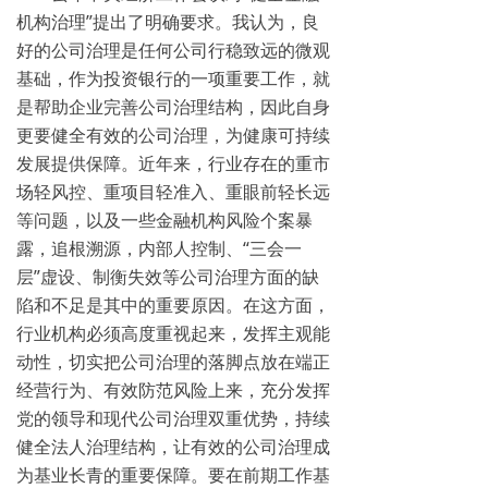
机构治理”提出了明确要求。我认为，良
好的公司治理是任何公司行稳致远的微观
基础，作为投资银行的一项重要工作，就
是帮助企业完善公司治理结构，因此自身
更要健全有效的公司治理，为健康可持续
发展提供保障。近年来，行业存在的重市
场轻风控、重项目轻准入、重眼前轻长远
等问题，以及一些金融机构风险个案暴
露，追根溯源，内部人控制、“三会一
层”虚设、制衡失效等公司治理方面的缺
陷和不足是其中的重要原因。在这方面，
行业机构必须高度重视起来，发挥主观能
动性，切实把公司治理的落脚点放在端正
经营行为、有效防范风险上来，充分发挥
党的领导和现代公司治理双重优势，持续
健全法人治理结构，让有效的公司治理成
为基业长青的重要保障。要在前期工作基