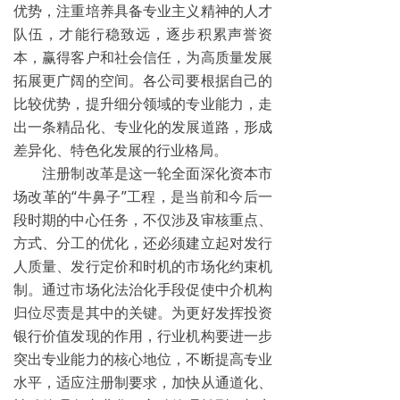
优势，注重培养具备专业主义精神的人才
队伍，才能行稳致远，逐步积累声誉资
本，赢得客户和社会信任，为高质量发展
拓展更广阔的空间。各公司要根据自己的
比较优势，提升细分领域的专业能力，走
出一条精品化、专业化的发展道路，形成
差异化、特色化发展的行业格局。
注册制改革是这一轮全面深化资本市
场改革的“牛鼻子”工程，是当前和今后一
段时期的中心任务，不仅涉及审核重点、
方式、分工的优化，还必须建立起对发行
人质量、发行定价和时机的市场化约束机
制。通过市场化法治化手段促使中介机构
归位尽责是其中的关键。为更好发挥投资
银行价值发现的作用，行业机构要进一步
突出专业能力的核心地位，不断提高专业
水平，适应注册制要求，加快从通道化、