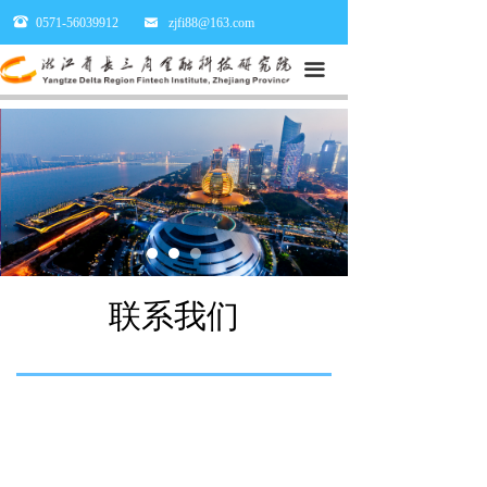
뀰
0571-56039912
낂
zjfi88@163.com
끀
联系我们